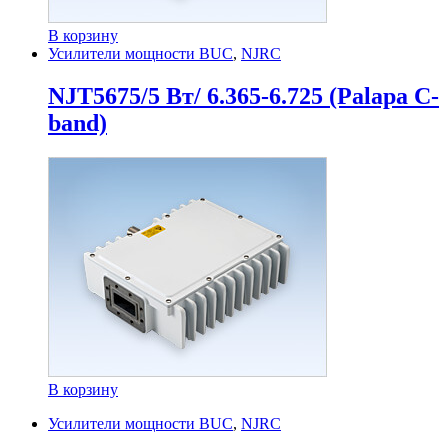
В корзину
Усилители мощности BUC
,
NJRC
NJT5675/5 Вт/ 6.365-6.725 (Palapa C-
band)
В корзину
Усилители мощности BUC
,
NJRC