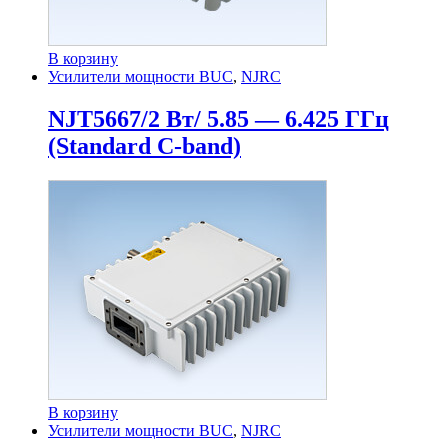
В корзину
Усилители мощности BUC
,
NJRC
NJT5667/2 Вт/ 5.85 — 6.425 ГГц
(Standard C-band)
В корзину
Усилители мощности BUC
,
NJRC