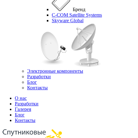
Бренд
C-COM Satellite Systems
Skyware Global
Электронные компоненты
Разработки
Блог
Контакты
О нас
Разработки
Галерея
Блог
Контакты