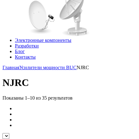
Электронные компоненты
Разработки
Блог
Контакты
Главная
Усилители мощности BUC
NJRC
NJRC
Показаны 1–10 из 35 результатов