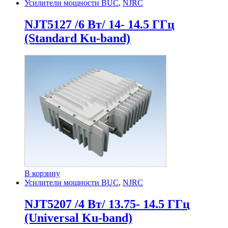
Усилители мощности BUC
,
NJRC
NJT5127 /6 Вт/ 14- 14.5 ГГц
(Standard Ku-band)
В корзину
Усилители мощности BUC
,
NJRC
NJT5207 /4 Вт/ 13.75- 14.5 ГГц
(Universal Ku-band)