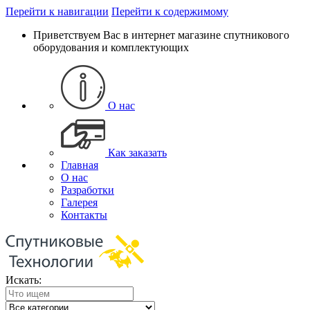
Перейти к навигации
Перейти к содержимому
Приветствуем Вас в интернет магазине спутникового
оборудования и комплектующих
О нас
Как заказать
Главная
О нас
Разработки
Галерея
Контакты
Искать: