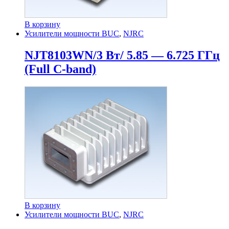
В корзину
Усилители мощности BUC
,
NJRC
NJT8103WN/3 Вт/ 5.85 — 6.725 ГГц
(Full C-band)
В корзину
Усилители мощности BUC
,
NJRC