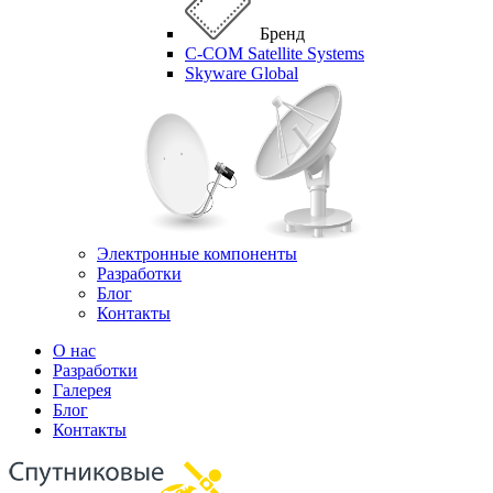
Бренд
C-COM Satellite Systems
Skyware Global
Электронные компоненты
Разработки
Блог
Контакты
О нас
Разработки
Галерея
Блог
Контакты