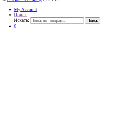
My Account
Поиск
Искать:
Поиск
0