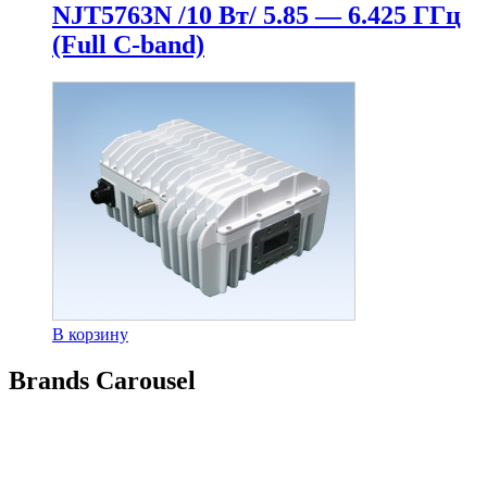
NJT5763N /10 Вт/ 5.85 — 6.425 ГГц
(Full C-band)
В корзину
Brands Carousel