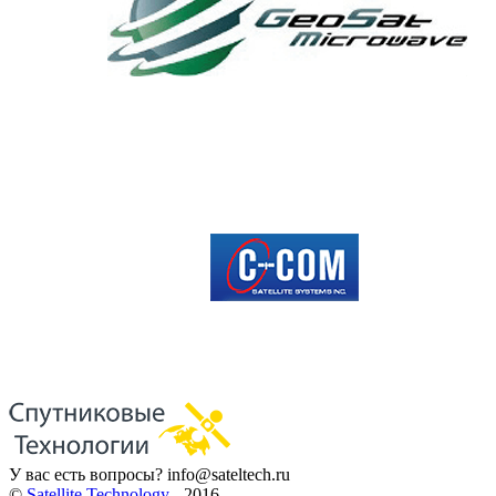
У вас есть вопросы?
info@sateltech.ru
©
Satellite Technology
- 2016