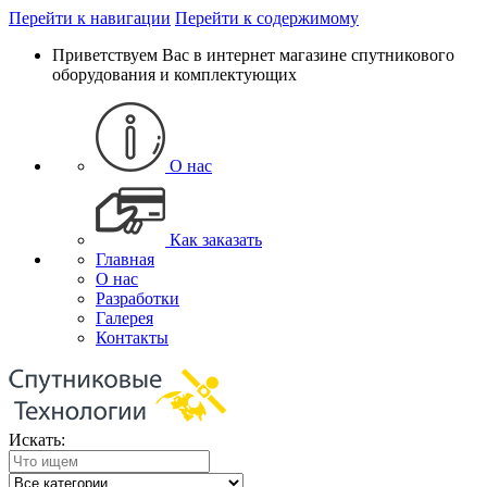
Перейти к навигации
Перейти к содержимому
Приветствуем Вас в интернет магазине спутникового
оборудования и комплектующих
О нас
Как заказать
Главная
О нас
Разработки
Галерея
Контакты
Искать: