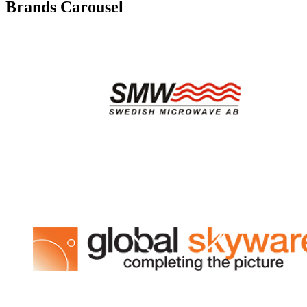
Brands Carousel