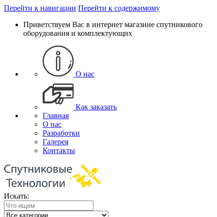
Перейти к навигации
Перейти к содержимому
Приветствуем Вас в интернет магазине спутникового
оборудования и комплектующих
О нас
Как заказать
Главная
О нас
Разработки
Галерея
Контакты
Искать: