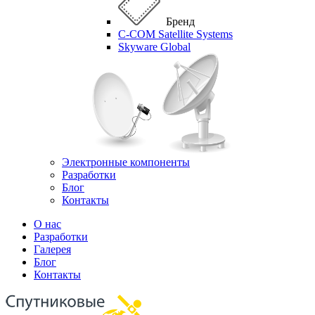
Бренд
C-COM Satellite Systems
Skyware Global
Электронные компоненты
Разработки
Блог
Контакты
О нас
Разработки
Галерея
Блог
Контакты