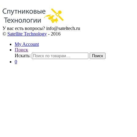
У вас есть вопросы?
info@sateltech.ru
©
Satellite Technology
- 2016
My Account
Поиск
Искать:
Поиск
0