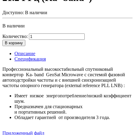
Доступно:
В наличии
В наличии
Количество:
В корзину
Описание
Спецификация
Профессиональный высокостабильный спутниковый
конвертор Ka- band GeoSat Microwave c системой фазовой
автоподстройки частоты и c внешней синхронизацией
частоты опорного генератора (external reference PLL LNB) :
Имеет низкое энергопотребление/низкий коэффициент
шум.
Предназначен для стационарных
и портативных решений.
Обладает гарантией от производителя 3 года.
Приложенный файл