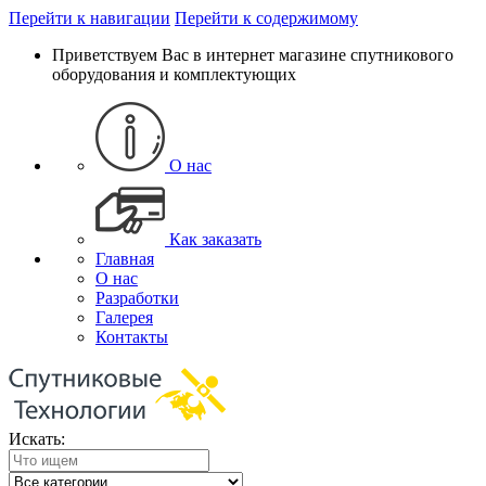
Перейти к навигации
Перейти к содержимому
Приветствуем Вас в интернет магазине спутникового
оборудования и комплектующих
О нас
Как заказать
Главная
О нас
Разработки
Галерея
Контакты
Искать: