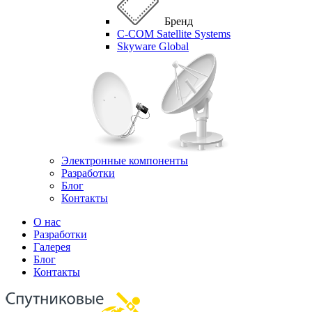
Бренд
C-COM Satellite Systems
Skyware Global
Электронные компоненты
Разработки
Блог
Контакты
О нас
Разработки
Галерея
Блог
Контакты