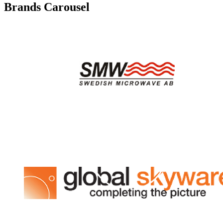
Brands Carousel