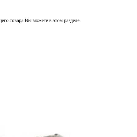
его товара Вы можете в этом разделе