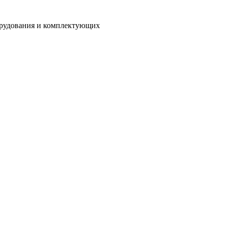
орудования и комплектующих